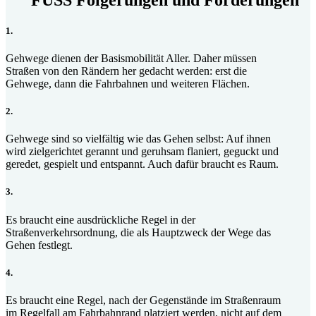
1.
Gehwege dienen der Basismobilität Aller. Daher müssen
Straßen von den Rändern her gedacht werden: erst die
Gehwege, dann die Fahrbahnen und weiteren Flächen.
2.
Gehwege sind so vielfältig wie das Gehen selbst: Auf ihnen
wird zielgerichtet gerannt und geruhsam flaniert, geguckt und
geredet, gespielt und entspannt. Auch dafür braucht es Raum.
3.
Es braucht eine ausdrückliche Regel in der
Straßenverkehrsordnung, die als Hauptzweck der Wege das
Gehen festlegt.
4.
Es braucht eine Regel, nach der Gegenstände im Straßenraum
im Regelfall am Fahrbahnrand platziert werden, nicht auf dem