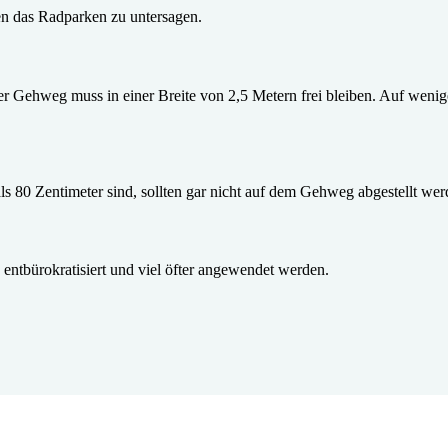
hen das Radparken zu untersagen.
Der Gehweg muss in einer Breite von 2,5 Metern frei bleiben. Auf wenig
als 80 Zentimeter sind, sollten gar nicht auf dem Gehweg abgestellt wer
entbürokratisiert und viel öfter angewendet werden.