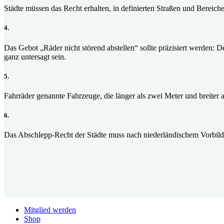
Städte müssen das Recht erhalten, in definierten Straßen und Bereic
4.
Das Gebot „Räder nicht störend abstellen“ sollte präzisiert werden: 
ganz untersagt sein.
5.
Fahrräder genannte Fahrzeuge, die länger als zwei Meter und breiter 
6.
Das Abschlepp-Recht der Städte muss nach niederländischem Vorbild 
Mitglied werden
Shop