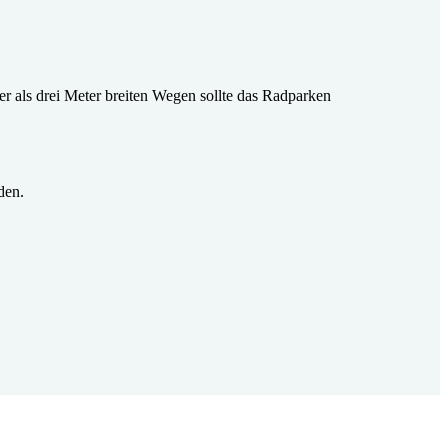
er als drei Meter breiten Wegen sollte das Radparken
den.