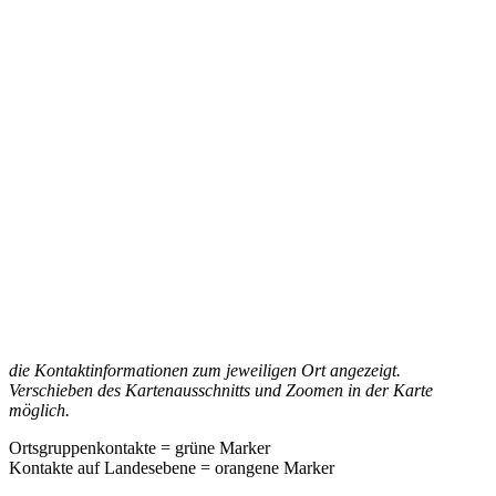
die Kontaktinformationen zum jeweiligen Ort angezeigt.
Verschieben des Kartenausschnitts und Zoomen in der Karte
möglich.
Ortsgruppenkontakte = grüne Marker
Kontakte auf Landesebene = orangene Marker