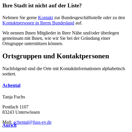
Ihre Stadt ist nicht auf der Liste?
Nehmen Sie gerne
Kontakt
zur Bundesgeschäftsstelle oder zu den
Kontaktpersonen in Ihrem Bundesland
auf.
Wir nennen Ihnen Mitglieder in Ihrer Nähe und/oder überlegen
gemeinsam mit Ihnen, wie wir Sie bei der Gründung einer
Ortsgruppe unterstützen können.
Ortsgruppen und Kontaktpersonen
Nachfolgend sind die Orte mit Kontaktinformationen alphabetisch
sortiert.
Achental
Tanja Fuchs
Postfach 1107
83243 Unterwössen
Mail:
achental@fuss-ev.de
Aurich