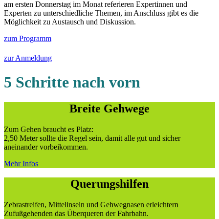
am ersten Donnerstag im Monat referieren Expertinnen und
Experten zu unterschiedliche Themen, im Anschluss gibt es die
Möglichkeit zu Austausch und Diskussion.
zum Programm
zur Anmeldung
5 Schritte nach vorn
Breite Gehwege
Zum Gehen braucht es Platz:
2,50 Meter sollte die Regel sein, damit alle gut und sicher
aneinander vorbeikommen.
Mehr Infos
Querungshilfen
Zebrastreifen, Mittelinseln und Gehwegnasen erleichtern
Zufußgehenden das Überqueren der Fahrbahn.