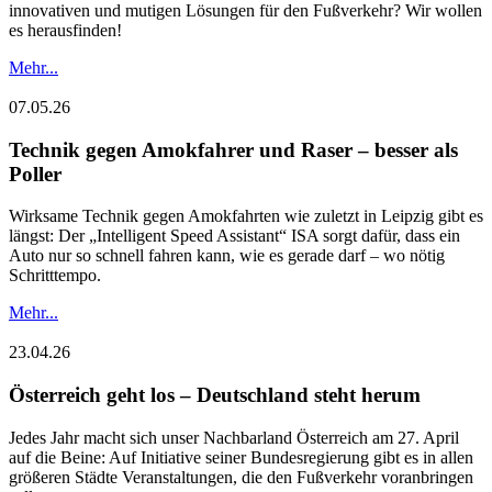
innovativen und mutigen Lösungen für den Fußverkehr? Wir wollen
es herausfinden!
Mehr...
07.05.26
Technik gegen Amokfahrer und Raser – besser als
Poller
Wirksame Technik gegen Amokfahrten wie zuletzt in Leipzig gibt es
längst: Der „Intelligent Speed Assistant“ ISA sorgt dafür, dass ein
Auto nur so schnell fahren kann, wie es gerade darf – wo nötig
Schritttempo.
Mehr...
23.04.26
Österreich geht los – Deutschland steht herum
Jedes Jahr macht sich unser Nachbarland Österreich am 27. April
auf die Beine: Auf Initiative seiner Bundesregierung gibt es in allen
größeren Städte Veranstaltungen, die den Fußverkehr voranbringen