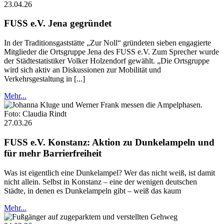
23.04.26
FUSS e.V. Jena gegründet
In der Traditionsgaststätte „Zur Noll“ gründeten sieben engagierte
Mitglieder die Ortsgruppe Jena des FUSS e.V. Zum Sprecher wurde
der Städtestatistiker Volker Holzendorf gewählt. „Die Ortsgruppe
wird sich aktiv an Diskussionen zur Mobilität und
Verkehrsgestaltung in [...]
Mehr...
Foto: Claudia Rindt
27.03.26
FUSS e.V. Konstanz: Aktion zu Dunkelampeln und
für mehr Barrierfreiheit
Was ist eigentlich eine Dunkelampel? Wer das nicht weiß, ist damit
nicht allein. Selbst in Konstanz – eine der wenigen deutschen
Städte, in denen es Dunkelampeln gibt – weiß das kaum
Mehr...