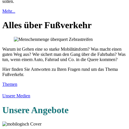
sollen.
Mehr...
Alles über Fußverkehr
Warum ist Gehen eine so starke Mobilitätsform? Was macht einen
guten Weg aus? Wie sichert man den Gang über die Fahrbahn? Was
tun, wenn einem Auto, Fahrrad und Co. in die Quere kommen?
Hier finden Sie Antworten zu Ihren Fragen rund um das Thema
Fußverkehr.
Themen
Unsere Medien
Unsere Angebote