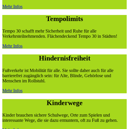
Mehr Infos
Tempolimits
Tempo 30 schafft mehr Sicherheit und Ruhe für alle
Verkehrsteilnehmenden. Flächendeckend Tempo 30 in Städten!
Mehr Infos
Hindernisfreiheit
Fußverkehr ist Mobilität für alle. Sie sollte daher auch für alle
barrierefrei zugänglich sein: für Alte, Blinde, Gehörlose und
Menschen im Rollstuhl.
Mehr Infos
Kinderwege
Kinder brauchen sichere Schulwege, Orte zum Spielen und
interessante Wege, die sie dazu ermuntern, oft zu Fuß zu gehen.