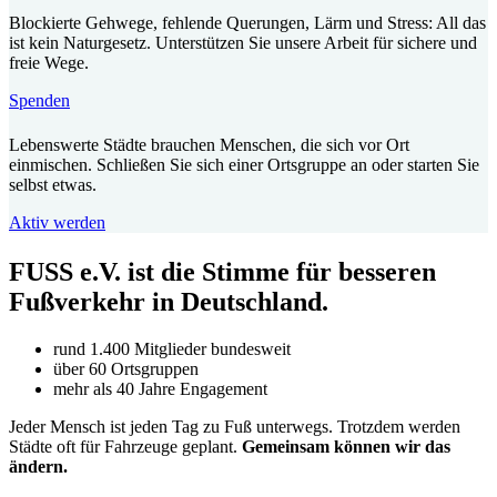
Blockierte Gehwege, fehlende Querungen, Lärm und Stress: All das
ist kein Naturgesetz. Unterstützen Sie unsere Arbeit für sichere und
freie Wege.
Spenden
Lebenswerte Städte brauchen Menschen, die sich vor Ort
einmischen. Schließen Sie sich einer Ortsgruppe an oder starten Sie
selbst etwas.
Aktiv werden
FUSS e.V. ist die Stimme für besseren
Fußverkehr in Deutschland.
rund 1.400 Mitglieder bundesweit
über 60 Ortsgruppen
mehr als 40 Jahre Engagement
Jeder Mensch ist jeden Tag zu Fuß unterwegs. Trotzdem werden
Städte oft für Fahrzeuge geplant.
Gemeinsam können wir das
ändern.