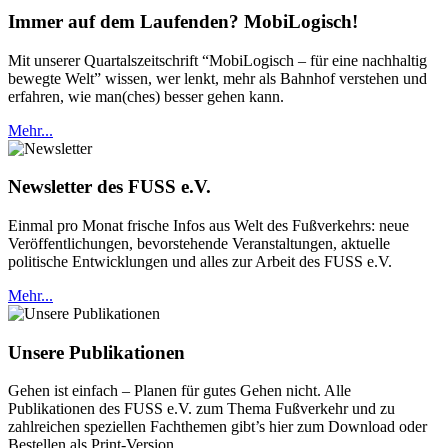
Immer auf dem Laufenden? MobiLogisch!
Mit unserer Quartalszeitschrift “MobiLogisch – für eine nachhaltig
bewegte Welt” wissen, wer lenkt, mehr als Bahnhof verstehen und
erfahren, wie man(ches) besser gehen kann.
Mehr...
Newsletter des FUSS e.V.
Einmal pro Monat frische Infos aus Welt des Fußverkehrs: neue
Veröffentlichungen, bevorstehende Veranstaltungen, aktuelle
politische Entwicklungen und alles zur Arbeit des FUSS e.V.
Mehr...
Unsere Publikationen
Gehen ist einfach – Planen für gutes Gehen nicht. Alle
Publikationen des FUSS e.V. zum Thema Fußverkehr und zu
zahlreichen speziellen Fachthemen gibt’s hier zum Download oder
Bestellen als Print-Version.