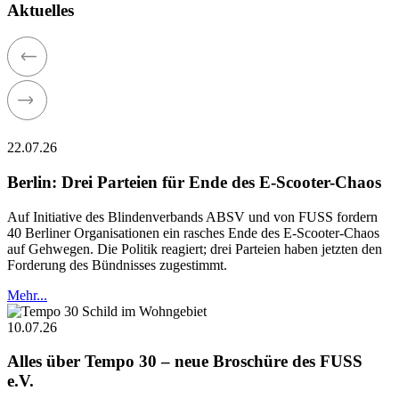
Aktuelles
22.07.26
Berlin: Drei Parteien für Ende des E-Scooter-Chaos
Auf Initiative des Blindenverbands ABSV und von FUSS fordern
40 Berliner Organisationen ein rasches Ende des E-Scooter-Chaos
auf Gehwegen. Die Politik reagiert; drei Parteien haben jetzten den
Forderung des Bündnisses zugestimmt.
Mehr...
10.07.26
Alles über Tempo 30 – neue Broschüre des FUSS
e.V.