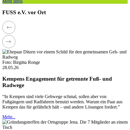
Mehr Infos
FUSS e.V. vor Ort
Foto: Birgitta Ronge
28.05.26
Kempens Engagement für getrennte Fuß- und
Radwege
“In Kempen sind viele Gehwege schmal, sollen aber von
Fußgängern und Radfahrern benutzt werden. Warum ein Paar aus
Kempen das für gefährlich hält – und andere Lösungen fordert.”
Mehr...