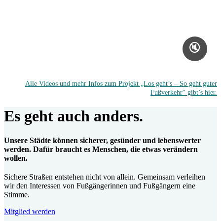
🔇
Alle Videos und mehr Infos zum Projekt „Los geht’s – So geht guter
Fußverkehr“ gibt’s hier.
Es geht auch anders.
Unsere Städte können sicherer, gesünder und lebenswerter
werden. Dafür braucht es Menschen, die etwas verändern
wollen.
Sichere Straßen entstehen nicht von allein. Gemeinsam verleihen
wir den Interessen von Fußgängerinnen und Fußgängern eine
Stimme.
Mitglied werden