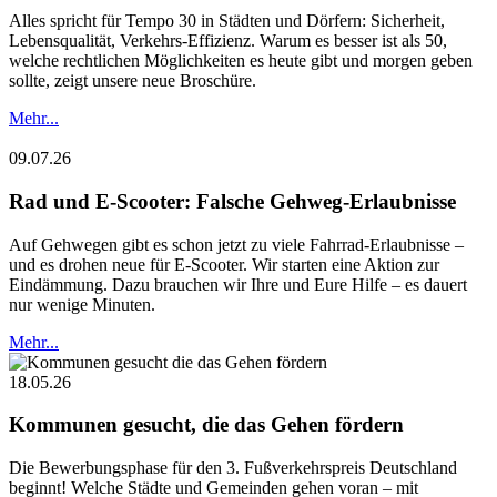
Alles spricht für Tempo 30 in Städten und Dörfern: Sicherheit,
Lebensqualität, Verkehrs-Effizienz. Warum es besser ist als 50,
welche rechtlichen Möglichkeiten es heute gibt und morgen geben
sollte, zeigt unsere neue Broschüre.
Mehr...
09.07.26
Rad und E-Scooter: Falsche Gehweg-Erlaubnisse
Auf Gehwegen gibt es schon jetzt zu viele Fahrrad-Erlaubnisse –
und es drohen neue für E-Scooter. Wir starten eine Aktion zur
Eindämmung. Dazu brauchen wir Ihre und Eure Hilfe – es dauert
nur wenige Minuten.
Mehr...
18.05.26
Kommunen gesucht, die das Gehen fördern
Die Bewerbungsphase für den 3. Fußverkehrspreis Deutschland
beginnt! Welche Städte und Gemeinden gehen voran – mit