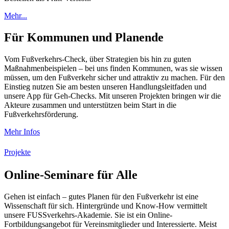
Mehr...
Für Kommunen und Planende
Vom Fußverkehrs-Check, über Strategien bis hin zu guten
Maßnahmenbeispielen – bei uns finden Kommunen, was sie wissen
müssen, um den Fußverkehr sicher und attraktiv zu machen. Für den
Einstieg nutzen Sie am besten unseren Handlungsleitfaden und
unsere App für Geh-Checks. Mit unseren Projekten bringen wir die
Akteure zusammen und unterstützen beim Start in die
Fußverkehrsförderung.
Mehr Infos
Projekte
Online-Seminare für Alle
Gehen ist einfach – gutes Planen für den Fußverkehr ist eine
Wissenschaft für sich. Hintergründe und Know-How vermittelt
unsere FUSSverkehrs-Akademie. Sie ist ein Online-
Fortbildungsangebot für Vereinsmitglieder und Interessierte. Meist