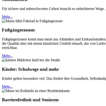
Für sichere und unbeschwertes Gehen braucht es unbefahrene Wege. A
Mehr...
Fußgängerzonen
Fußgängerzonen kennt man meist aus Altstädten und Einkaufsstraßen, 
die Qualität aber mit einem hässlichen Umfeld erkauft, das von Lie
erreichbar.
Mehr...
Kinder: Schulwege und mehr
Kinder gehen besonders viel. Das fördert ihre Gesundheit, Selbständig
Mehr...
Barrierefreiheit und Senioren