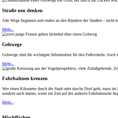
Straße neu denken
Alle Wege beginnen und enden an den Rändern der Straßen – nicht in 
Mehr...
Gehwege
Gehwege sind die wichtigste Infrastruktur für den Fußverkehr. Auch 
Mehr...
Fahrbahnen kreuzen
Wer einen Kilometer durch die Stadt oder durchs Dorf geht, muss im 
sondern auch immer, wenn ein Ziel auf der anderen Fahrbahnseite lie
Mehr...
Mischflächen