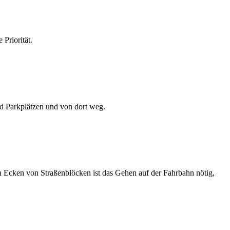
Priorität.
nd Parkplätzen und von dort weg.
n Ecken von Straßenblöcken ist das Gehen auf der Fahrbahn nötig,