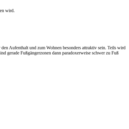
en wird.
 den Aufenthalt und zum Wohnen besonders attraktiv sein. Teils wird
n sind gerade Fußgängerzonen dann paradoxerweise schwer zu Fuß