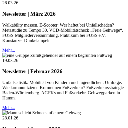
26.03.26
Newsletter | März 2026
Walkability messen. E-Scooter: Wer haftet bei Unfallschäden?
Metastudie zu Tempo 30. VCD-Mobilitätscheck „Freie Gehwege“.
FUSS-Mitgliederversammlung. Praktikum bei FUSS e.V.
Konstanzer Dunkelampeln
Mehr...
19.03.26
Newsletter | Februar 2026
Unfallstatistik. Mobilität von Kindern und Jugendlichen. Umfrage:
Wie kommunizieren Kommunen Fußverkehr? Fußverkehrsstrategie
Baden-Württemberg. AGFKs und Fußverkehr. Gehwegparken in
Hamm.
Mehr...
28.01.26