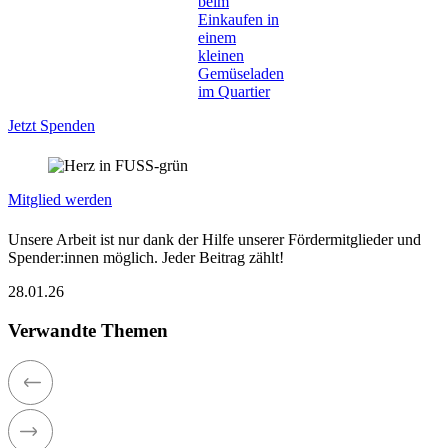
Jetzt Spenden
Mitglied werden
Unsere Arbeit ist nur dank der Hilfe unserer Fördermitglieder und
Spender:innen möglich. Jeder Beitrag zählt!­
28.01.26
Verwandte Themen