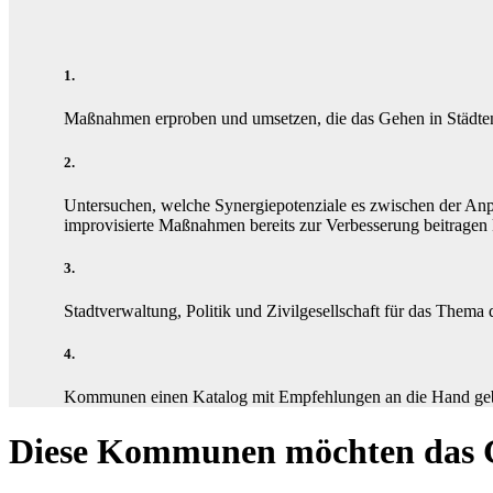
1.
Maßnahmen erproben und umsetzen, die das Gehen in Städten 
2.
Untersuchen, welche Synergiepotenziale es zwischen der Anp
improvisierte Maßnahmen bereits zur Verbesserung beitragen
3.
Stadtverwaltung, Politik und Zivilgesellschaft für das Them
4.
Kommunen einen Katalog mit Empfehlungen an die Hand geben
Diese Kommunen möchten das 