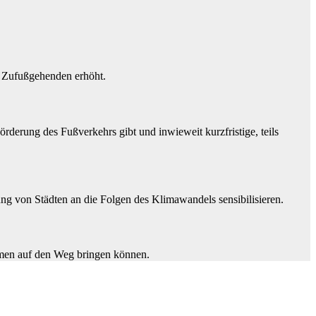
r Zufußgehenden erhöht.
erung des Fußverkehrs gibt und inwieweit kurzfristige, teils
ng von Städten an die Folgen des Klimawandels sensibilisieren.
hmen auf den Weg bringen können.