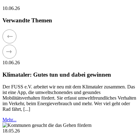
10.06.26
Verwandte Themen
10.06.26
Klimataler: Gutes tun und dabei gewinnen
Der FUSS e.V. arbeitet wir neu mit dem Klimataler zusammen. Das
ist eine App, die umweltschonendes und gesundes
Mobilitätsverhalten fördert. Sie erfasst umweltfreundliches Verhalten
im Verkehr, beim Energieverbrauch und mehr. Wer viel geht oder
Rad fährt, [...]
Mehr...
18.05.26