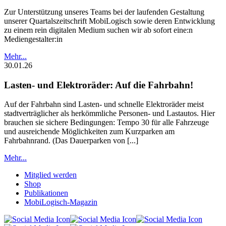
Zur Unterstützung unseres Teams bei der laufenden Gestaltung
unserer Quartalszeitschrift MobiLogisch sowie deren Entwicklung
zu einem rein digitalen Medium suchen wir ab sofort eine:n
Mediengestalter:in
Mehr...
30.01.26
Lasten- und Elektroräder: Auf die Fahrbahn!
Auf der Fahrbahn sind Lasten- und schnelle Elektroräder meist
stadtverträglicher als herkömmliche Personen- und Lastautos. Hier
brauchen sie sichere Bedingungen: Tempo 30 für alle Fahrzeuge
und ausreichende Möglichkeiten zum Kurzparken am
Fahrbahnrand. (Das Dauerparken von [...]
Mehr...
Mitglied werden
Shop
Publikationen
MobiLogisch-Magazin