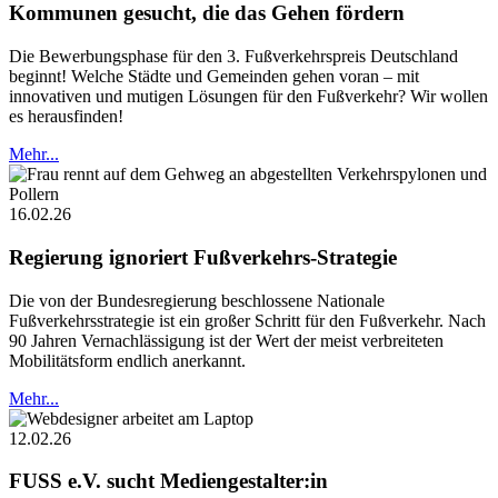
Kommunen gesucht, die das Gehen fördern
Die Bewerbungsphase für den 3. Fußverkehrspreis Deutschland
beginnt! Welche Städte und Gemeinden gehen voran – mit
innovativen und mutigen Lösungen für den Fußverkehr? Wir wollen
es herausfinden!
Mehr...
16.02.26
Regierung ignoriert Fußverkehrs-Strategie
Die von der Bundesregierung beschlossene Nationale
Fußverkehrsstrategie ist ein großer Schritt für den Fußverkehr. Nach
90 Jahren Vernachlässigung ist der Wert der meist verbreiteten
Mobilitätsform endlich anerkannt.
Mehr...
12.02.26
FUSS e.V. sucht Mediengestalter:in