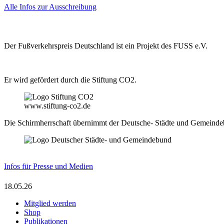
Alle Infos zur Ausschreibung
Der Fußverkehrspreis Deutschland ist ein Projekt des FUSS e.V.
Er wird gefördert durch die Stiftung CO2.
www.stiftung-co2.de
Die Schirmherrschaft übernimmt der Deutsche- Städte und Gemeind
Infos für Presse und Medien
18.05.26
Mitglied werden
Shop
Publikationen