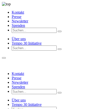
Kontakt
Presse
Newsletter
Spenden
Über uns
Tempo 30 Initiative
Kontakt
Presse
Newsletter
Spenden
Über uns
Tempo 30 Initiative