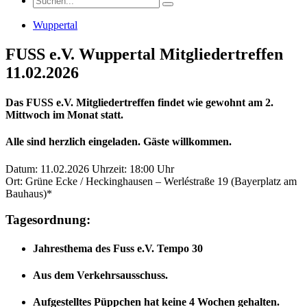
Wuppertal
FUSS e.V. Wuppertal Mitgliedertreffen
11.02.2026
Das FUSS e.V. Mitgliedertreffen findet wie gewohnt am 2.
Mittwoch im Monat statt.
Alle sind herzlich eingeladen. Gäste willkommen.
Datum: 11.02.2026 Uhrzeit: 18:00 Uhr
Ort: Grüne Ecke / Heckinghausen – Werléstraße 19 (Bayerplatz am
Bauhaus)*
Tagesordnung:
Jahresthema des Fuss e.V. Tempo 30
Aus dem Verkehrsausschuss.
Aufgestelltes Püppchen hat keine 4 Wochen gehalten.