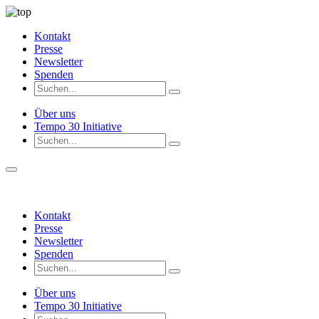
Kontakt
Presse
Newsletter
Spenden
Über uns
Tempo 30 Initiative
Kontakt
Presse
Newsletter
Spenden
Über uns
Tempo 30 Initiative