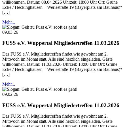
willkommen. Datum: 08.04.2026 Uhrzeit: 18:00 Uhr Ort: Grüne
Ecke / Heckinghausen – Werléstraße 19 (Bayerplatz am Bauhaus)*
[…]
Mehr...
09.03.26
FUSS e.V. Wuppertal Mitgliedertreffen 11.03.2026
Das FUSS e.V. Mitgliedertreffen findet wie gewohnt am 2.
Mittwoch im Monat statt. Alle sind herzlich eingeladen. Gäste
willkommen. Datum: 11.03.2026 Uhrzeit: 18:00 Uhr Ort: Grüne
Ecke / Heckinghausen – Werléstraße 19 (Bayerplatz am Bauhaus)*
[…]
Mehr...
09.02.26
FUSS e.V. Wuppertal Mitgliedertreffen 11.02.2026
Das FUSS e.V. Mitgliedertreffen findet wie gewohnt am 2.
Mittwoch im Monat statt. Alle sind herzlich eingeladen. Gäste
willkommen. Datum: 11.02.2026 Uhrzeit: 18:00 Uhr Ort: Grüne