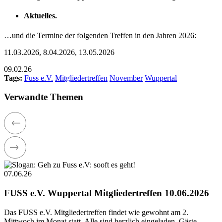
Aktuelles.
…und die Termine der folgenden Treffen in den Jahren 2026:
11.03.2026, 8.04.2026, 13.05.2026
09.02.26
Tags:
Fuss e.V.
Mitgliedertreffen
November
Wuppertal
Verwandte Themen
07.06.26
FUSS e.V. Wuppertal Mitgliedertreffen 10.06.2026
Das FUSS e.V. Mitgliedertreffen findet wie gewohnt am 2.
Mittwoch im Monat statt. Alle sind herzlich eingeladen. Gäste