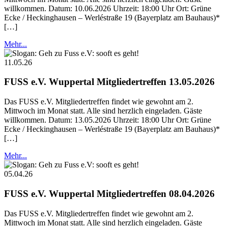
willkommen. Datum: 10.06.2026 Uhrzeit: 18:00 Uhr Ort: Grüne
Ecke / Heckinghausen – Werléstraße 19 (Bayerplatz am Bauhaus)*
[…]
Mehr...
11.05.26
FUSS e.V. Wuppertal Mitgliedertreffen 13.05.2026
Das FUSS e.V. Mitgliedertreffen findet wie gewohnt am 2.
Mittwoch im Monat statt. Alle sind herzlich eingeladen. Gäste
willkommen. Datum: 13.05.2026 Uhrzeit: 18:00 Uhr Ort: Grüne
Ecke / Heckinghausen – Werléstraße 19 (Bayerplatz am Bauhaus)*
[…]
Mehr...
05.04.26
FUSS e.V. Wuppertal Mitgliedertreffen 08.04.2026
Das FUSS e.V. Mitgliedertreffen findet wie gewohnt am 2.
Mittwoch im Monat statt. Alle sind herzlich eingeladen. Gäste