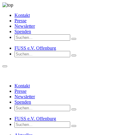
Kontakt
Presse
Newsletter
Spenden
FUSS e.V. Offenburg
Kontakt
Presse
Newsletter
Spenden
FUSS e.V. Offenburg