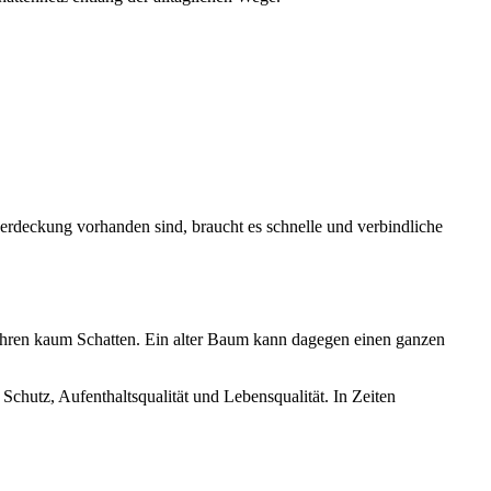
erdeckung vorhanden sind, braucht es schnelle und verbindliche
 Jahren kaum Schatten. Ein alter Baum kann dagegen einen ganzen
chutz, Aufenthaltsqualität und Lebensqualität. In Zeiten