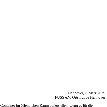
Hannover, 7. März 2025
FUSS e.V. Ortsgruppe Hannover
Container im öffentlichen Raum aufzustellen, wenn es für die