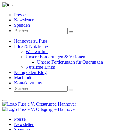
Presse
Newsletter
Spenden
Hannover zu Fuss
Infos & Nützliches
Was wir tun
Unsere Forderungen & Visionen
Unsere Forderungen für Querungen
Nützliche Links
Neuigkeiten-Blog
Mach mit!
Kontakt zu uns
Presse
Newsletter
Spenden