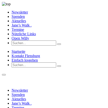
Newsletter
Spenden
Aktuelles
Jane’s Walk .
Termine
Nützliche Links
Open Willy
Startseite
Kontakt Flensburg
Einfach losgehen
Newsletter
Spenden
Aktuelles
Jane’s Walk .
Termine