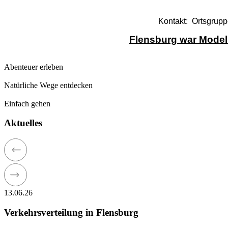
Kontakt: Ortsgrupp
Flensburg war Model
Abenteuer erleben
Natürliche Wege entdecken
Einfach gehen
Aktuelles
13.06.26
Verkehrsverteilung in Flensburg