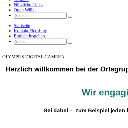
Nützliche Links
Open Willy
Startseite
Kontakt Flensburg
Einfach losgehen
OLYMPUS DIGITAL CAMERA
Herzlich willkommen bei der Ortsgr
Wir engag
Sei dabei – zum Beispiel jeden