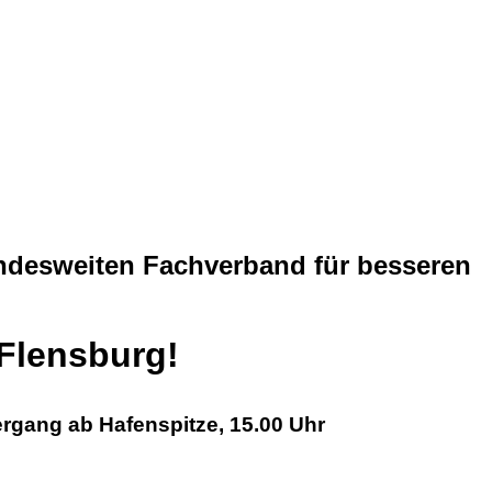
ndesweiten Fachverband für besseren
Flensburg!
rgang ab Hafenspitze, 15.00 Uhr