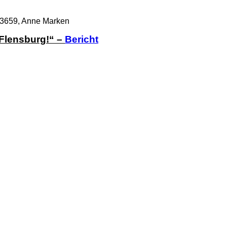
3659, Anne Marken
Flensburg!“ –
Bericht