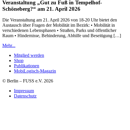
Veranstaltung „Gut zu Fuß in Tempelhof-
Schöneberg?“ am 21. April 2026
Die Veranstaltung am 21. April 2026 von 18-20 Uhr bietet den
Austausch über Fragen der Mobilität im Bezirk: • Mobilität in
verschiedenen Lebensphasen • Straßen, Parks und öffentlicher
Raum • Hindernisse, Behinderung, Abhilfe und Beseitigung […]
Mehr...
Mitglied werden
Shop
Publikationen
MobiLogisch-Magazin
© Berlin – FUSS e.V. 2026
Impressum
Datenschutz