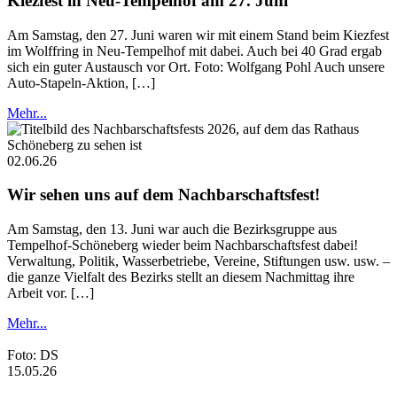
Kiezfest in Neu-Tempelhof am 27. Juni
Am Samstag, den 27. Juni waren wir mit einem Stand beim Kiezfest
im Wolffring in Neu-Tempelhof mit dabei. Auch bei 40 Grad ergab
sich ein guter Austausch vor Ort. Foto: Wolfgang Pohl Auch unsere
Auto-Stapeln-Aktion, […]
Mehr...
02.06.26
Wir sehen uns auf dem Nachbarschaftsfest!
Am Samstag, den 13. Juni war auch die Bezirksgruppe aus
Tempelhof-Schöneberg wieder beim Nachbarschaftsfest dabei!
Verwaltung, Politik, Wasserbetriebe, Vereine, Stiftungen usw. usw. –
die ganze Vielfalt des Bezirks stellt an diesem Nachmittag ihre
Arbeit vor. […]
Mehr...
Foto: DS
15.05.26