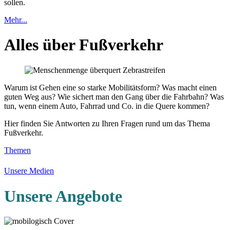
sollen.
Mehr...
Alles über Fußverkehr
Warum ist Gehen eine so starke Mobilitätsform? Was macht einen
guten Weg aus? Wie sichert man den Gang über die Fahrbahn? Was
tun, wenn einem Auto, Fahrrad und Co. in die Quere kommen?
Hier finden Sie Antworten zu Ihren Fragen rund um das Thema
Fußverkehr.
Themen
Unsere Medien
Unsere Angebote