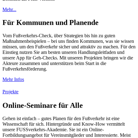
Mehr...
Für Kommunen und Planende
Vom Fußverkehrs-Check, über Strategien bis hin zu guten
Maßnahmenbeispielen – bei uns finden Kommunen, was sie wissen
müssen, um den Fußverkehr sicher und attraktiv zu machen. Für den
Einstieg nutzen Sie am besten unseren Handlungsleitfaden und
unsere App für Geh-Checks. Mit unseren Projekten bringen wir die
Akteure zusammen und unterstützen beim Start in die
Fußverkehrsförderung.
Mehr Infos
Projekte
Online-Seminare für Alle
Gehen ist einfach – gutes Planen für den Fußverkehr ist eine
Wissenschaft für sich. Hintergründe und Know-How vermittelt
unsere FUSSverkehrs-Akademie. Sie ist ein Online-
Fortbildungsangebot für Vereinsmitglieder und Interessierte. Meist