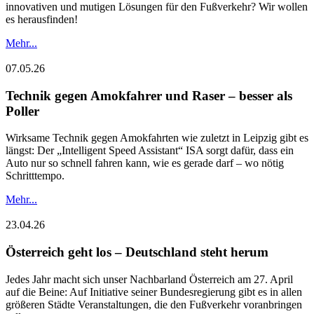
innovativen und mutigen Lösungen für den Fußverkehr? Wir wollen
es herausfinden!
Mehr...
07.05.26
Technik gegen Amokfahrer und Raser – besser als
Poller
Wirksame Technik gegen Amokfahrten wie zuletzt in Leipzig gibt es
längst: Der „Intelligent Speed Assistant“ ISA sorgt dafür, dass ein
Auto nur so schnell fahren kann, wie es gerade darf – wo nötig
Schritttempo.
Mehr...
23.04.26
Österreich geht los – Deutschland steht herum
Jedes Jahr macht sich unser Nachbarland Österreich am 27. April
auf die Beine: Auf Initiative seiner Bundesregierung gibt es in allen
größeren Städte Veranstaltungen, die den Fußverkehr voranbringen