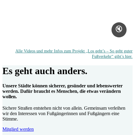
🔇
Alle Videos und mehr Infos zum Projekt „Los geht’s – So geht guter
Fußverkehr“ gibt’s hier.
Es geht auch anders.
Unsere Städte können sicherer, gesünder und lebenswerter
werden. Dafür braucht es Menschen, die etwas verändern
wollen.
Sichere Straßen entstehen nicht von allein. Gemeinsam verleihen
wir den Interessen von Fußgängerinnen und Fußgängern eine
Stimme.
Mitglied werden