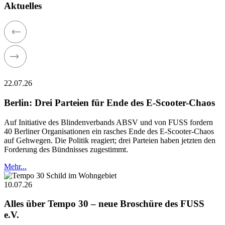
Aktuelles
22.07.26
Berlin: Drei Parteien für Ende des E-Scooter-Chaos
Auf Initiative des Blindenverbands ABSV und von FUSS fordern
40 Berliner Organisationen ein rasches Ende des E-Scooter-Chaos
auf Gehwegen. Die Politik reagiert; drei Parteien haben jetzten den
Forderung des Bündnisses zugestimmt.
Mehr...
10.07.26
Alles über Tempo 30 – neue Broschüre des FUSS
e.V.