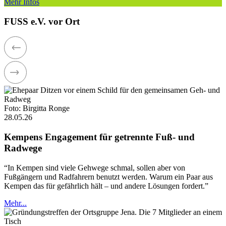
Mehr Infos
FUSS e.V. vor Ort
Foto: Birgitta Ronge
28.05.26
Kempens Engagement für getrennte Fuß- und
Radwege
“In Kempen sind viele Gehwege schmal, sollen aber von
Fußgängern und Radfahrern benutzt werden. Warum ein Paar aus
Kempen das für gefährlich hält – und andere Lösungen fordert.”
Mehr...