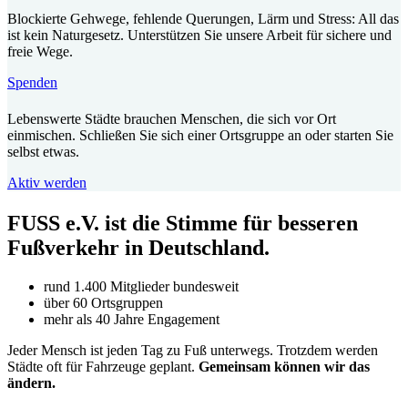
Blockierte Gehwege, fehlende Querungen, Lärm und Stress: All das
ist kein Naturgesetz. Unterstützen Sie unsere Arbeit für sichere und
freie Wege.
Spenden
Lebenswerte Städte brauchen Menschen, die sich vor Ort
einmischen. Schließen Sie sich einer Ortsgruppe an oder starten Sie
selbst etwas.
Aktiv werden
FUSS e.V. ist die Stimme für besseren
Fußverkehr in Deutschland.
rund 1.400 Mitglieder bundesweit
über 60 Ortsgruppen
mehr als 40 Jahre Engagement
Jeder Mensch ist jeden Tag zu Fuß unterwegs. Trotzdem werden
Städte oft für Fahrzeuge geplant.
Gemeinsam können wir das
ändern.