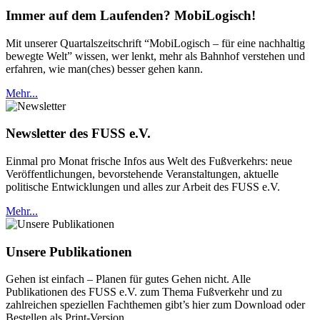
Immer auf dem Laufenden? MobiLogisch!
Mit unserer Quartalszeitschrift “MobiLogisch – für eine nachhaltig
bewegte Welt” wissen, wer lenkt, mehr als Bahnhof verstehen und
erfahren, wie man(ches) besser gehen kann.
Mehr...
Newsletter des FUSS e.V.
Einmal pro Monat frische Infos aus Welt des Fußverkehrs: neue
Veröffentlichungen, bevorstehende Veranstaltungen, aktuelle
politische Entwicklungen und alles zur Arbeit des FUSS e.V.
Mehr...
Unsere Publikationen
Gehen ist einfach – Planen für gutes Gehen nicht. Alle
Publikationen des FUSS e.V. zum Thema Fußverkehr und zu
zahlreichen speziellen Fachthemen gibt’s hier zum Download oder
Bestellen als Print-Version.