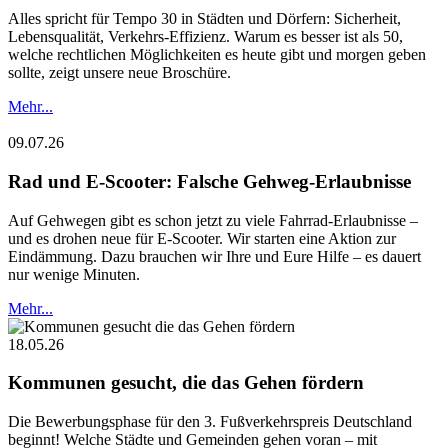
Alles spricht für Tempo 30 in Städten und Dörfern: Sicherheit,
Lebensqualität, Verkehrs-Effizienz. Warum es besser ist als 50,
welche rechtlichen Möglichkeiten es heute gibt und morgen geben
sollte, zeigt unsere neue Broschüre.
Mehr...
09.07.26
Rad und E-Scooter: Falsche Gehweg-Erlaubnisse
Auf Gehwegen gibt es schon jetzt zu viele Fahrrad-Erlaubnisse –
und es drohen neue für E-Scooter. Wir starten eine Aktion zur
Eindämmung. Dazu brauchen wir Ihre und Eure Hilfe – es dauert
nur wenige Minuten.
Mehr...
18.05.26
Kommunen gesucht, die das Gehen fördern
Die Bewerbungsphase für den 3. Fußverkehrspreis Deutschland
beginnt! Welche Städte und Gemeinden gehen voran – mit