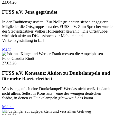
23.04.26
FUSS e.V. Jena gegründet
In der Traditionsgaststätte „Zur Noll“ gründeten sieben engagierte
Mitglieder die Ortsgruppe Jena des FUSS e.V. Zum Sprecher wurde
der Städtestatistiker Volker Holzendorf gewählt. „Die Ortsgruppe
wird sich aktiv an Diskussionen zur Mobilität und
Verkehrsgestaltung in [...]
Mehr...
Foto: Claudia Rindt
27.03.26
FUSS e.V. Konstanz: Aktion zu Dunkelampeln und
für mehr Barrierfreiheit
Was ist eigentlich eine Dunkelampel? Wer das nicht weiß, ist damit
nicht allein. Selbst in Konstanz – eine der wenigen deutschen
Städte, in denen es Dunkelampeln gibt – weiß das kaum
Mehr...