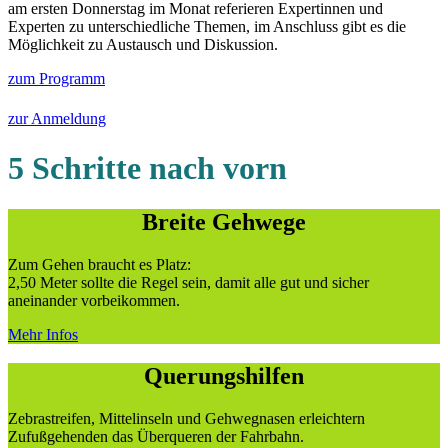
am ersten Donnerstag im Monat referieren Expertinnen und
Experten zu unterschiedliche Themen, im Anschluss gibt es die
Möglichkeit zu Austausch und Diskussion.
zum Programm
zur Anmeldung
5 Schritte nach vorn
Breite Gehwege
Zum Gehen braucht es Platz:
2,50 Meter sollte die Regel sein, damit alle gut und sicher
aneinander vorbeikommen.
Mehr Infos
Querungshilfen
Zebrastreifen, Mittelinseln und Gehwegnasen erleichtern
Zufußgehenden das Überqueren der Fahrbahn.