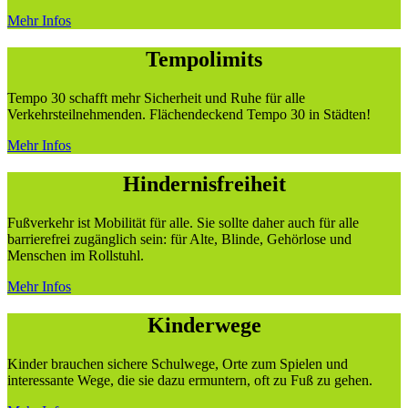
Mehr Infos
Tempolimits
Tempo 30 schafft mehr Sicherheit und Ruhe für alle
Verkehrsteilnehmenden. Flächendeckend Tempo 30 in Städten!
Mehr Infos
Hindernisfreiheit
Fußverkehr ist Mobilität für alle. Sie sollte daher auch für alle
barrierefrei zugänglich sein: für Alte, Blinde, Gehörlose und
Menschen im Rollstuhl.
Mehr Infos
Kinderwege
Kinder brauchen sichere Schulwege, Orte zum Spielen und
interessante Wege, die sie dazu ermuntern, oft zu Fuß zu gehen.